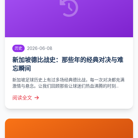
2026-06-08
历史
新加坡德比战史：那些年的经典对决与难
忘瞬间
新加坡足球历史上有过多场经典德比战，每一次对决都充满
激情与悬念。让我们回顾那些让球迷们热血沸腾的时刻...
阅读全文