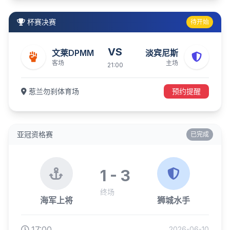
杯赛决赛
待开始
VS
文莱DPMM
淡宾尼斯
客场
主场
21:00
惹兰勿刹体育场
预约提醒
亚冠资格赛
已完成
1 - 3
终场
海军上将
狮城水手
17:00
2026-06-10