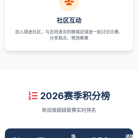
社区互动
加入球迷社区，与志同道合的狮城足球迷一起讨论比赛、
分享观点、预测赛果
2026赛季积分榜
新加坡超级联赛实时排名
场
进球/