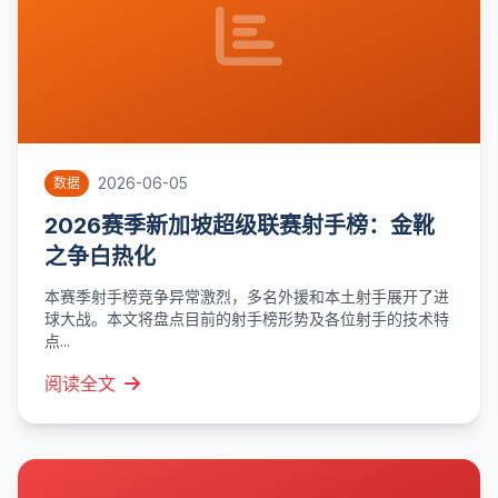
2026-06-05
数据
2026赛季新加坡超级联赛射手榜：金靴
之争白热化
本赛季射手榜竞争异常激烈，多名外援和本土射手展开了进
球大战。本文将盘点目前的射手榜形势及各位射手的技术特
点...
阅读全文