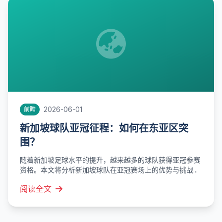
2026-06-01
前瞻
新加坡球队亚冠征程：如何在东亚区突
围？
随着新加坡足球水平的提升，越来越多的球队获得亚冠参赛
资格。本文将分析新加坡球队在亚冠赛场上的优势与挑战...
阅读全文