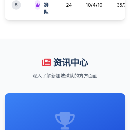
狮
24
10/4/10
35/35
5
队
资讯中心
深入了解新加坡球队的方方面面